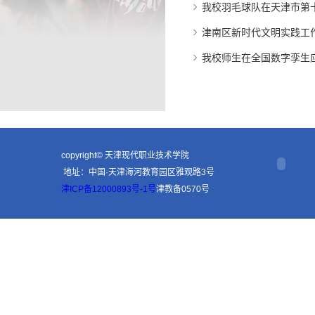
我校羽毛球队在天津市第
津南区新时代文明实践工
我校师生在全国数字孪生
copyright© 天津现代职业技术学院
地址：中国·天津海河教育园区雅观路3号
津ICP备12000893号-1号
津教备0570号