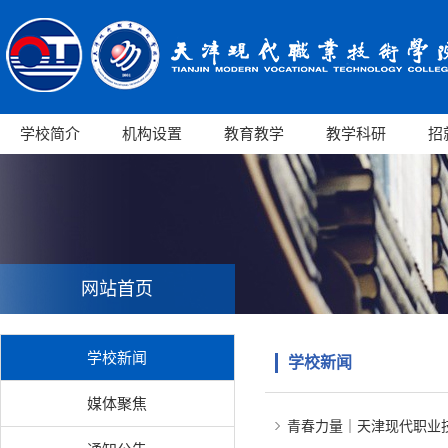
学校简介
机构设置
教育教学
教学科研
招
网站首页
学校新闻
学校新闻
媒体聚焦
青春力量｜天津现代职业